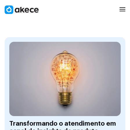
Transformando o atendimento em