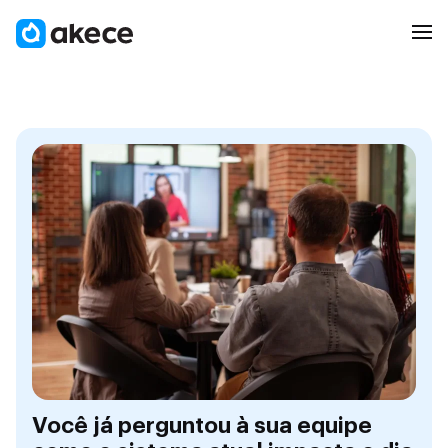
Você já perguntou à sua equipe