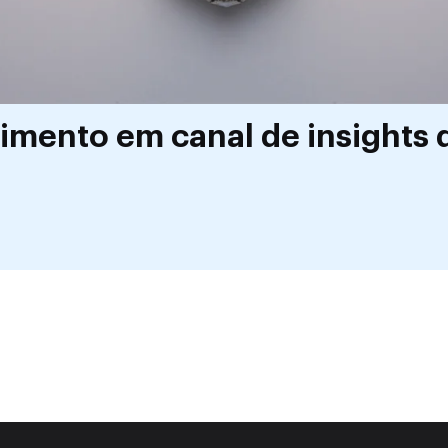
mento em canal de insights 