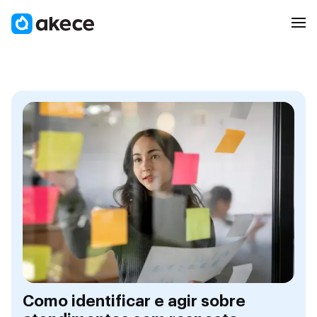
Como identificar e agir sobre