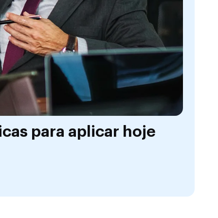
cas para aplicar hoje