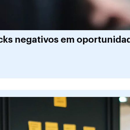
ks negativos em oportunidad