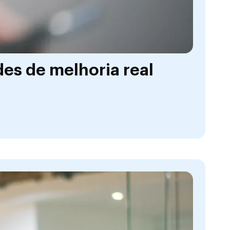
es de melhoria real